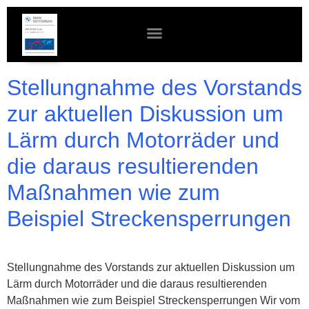
Mitglied werden
Foto- & Videoserver
Stellungnahme des Vorstands
zur aktuellen Diskussion um
Lärm durch Motorräder und
die daraus resultierenden
Maßnahmen wie zum
Beispiel Streckensperrungen
Stellungnahme des Vorstands zur aktuellen Diskussion um
Lärm durch Motorräder und die daraus resultierenden
Maßnahmen wie zum Beispiel Streckensperrungen Wir vom